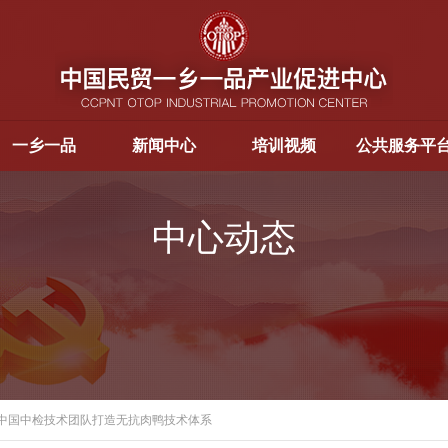
一乡一品
新闻中心
培训视频
公共服务平
教育培训
中心动态
培训视频
中心动态
产品评价
通知通告
人才培训系统
防伪溯源
行业资讯
规划辅导
访谈记录
标准制定
热点聚焦
合中国中检技术团队打造无抗肉鸭技术体系
保险赔付
媒体报道