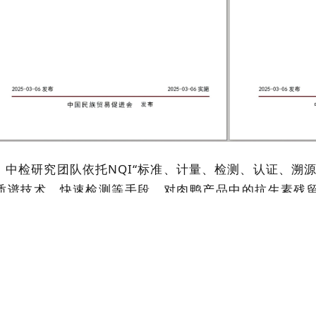
中检研究团队依托NQI“标准、计量、检测、认证、溯
质谱技术、快速检测等手段，对肉鸭产品中的抗生素残
保出厂的肉鸭产品和相关制品“无抗生素”，打造无抗肉鸭
队应用区块链技术构建全程溯源体系，消费者可通过扫
。
乐寿农牧集团董事长郜希君表示，乐寿农牧集团致力于
务商”。旗下全资子公司河北乐寿鸭业有限责任公司是
农