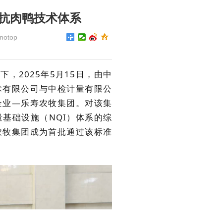
税筹业务
抗肉鸭技术体系
信息化平台
otop
，2025年5月15日，由
中
术有限公司与中检计量有限公
企业—乐寿农牧集团。对该集
基础设施（NQI）体系的综
农牧集团成为首批通过该标准