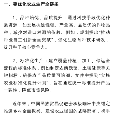
一、要优化农业生产全链条
1、品种培优、品质提升：通过科技手段优化种
质资源，如发展抗逆性强、产量高、品质优的作物品
种，减少对进口种源的依赖。例如，规划提出“推动
种业自主创新全面突破”，强化生物育种技术研发，
提升种子核心竞争力。
2、标准化生产：建立覆盖种植、加工、储运全
流程的标准体系，例如制定农药残留、土壤健康等关
键指标，确保农产品质量可追溯。文件中提到“实施
农业标准化提升计划”，旨在通过统一标准提升产品
一致性，降低市场风险。
近年来，中国民族贸易促进会积极响应中央锚定
推进乡村全面振兴、建设农业强国的战略部署，携手