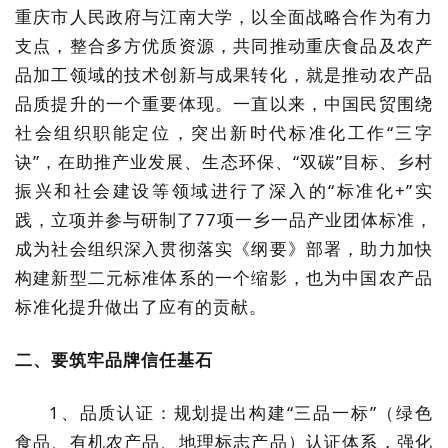
重庆市人民政府与江南大学，以全面战略合作为有力
支点，整合多方优质资源，共同推动重庆食品及农产
品加工领域的技术创新与成果转化，就是推动农产品
品质提升的一个重要体现。一直以来，中国民贸围绕
社会组织职能定位，突出新时代标准化工作“三字
诀”，在助推产业发展、生态环保、“双碳”目标、乡村
振兴和社会建设等领域进行了深入的“标准化+”实
践，立项并参与研制了77项一乡一品产业团体标准，
成为社会组织深入贯彻落实《纲要》部署，助力加快
构建新型二元标准体系的一个缩影，也为中国农产品
标准化提升做出了应有的贡献。
二、要筑牢品牌信任基石
1、品质认证：规划提出构建“三品一标”（绿色
食品、有机农产品、地理标志产品）认证体系，强化