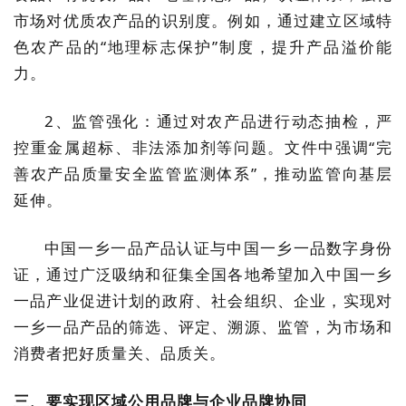
市场对优质农产品的识别度。例如，通过建立区域特
色农产品的“地理标志保护”制度，提升产品溢价能
力。
2、监管强化：通过对农产品进行动态抽检，严
控重金属超标、非法添加剂等问题。文件中强调“完
善农产品质量安全监管监测体系”，推动监管向基层
延伸。
中国一乡一品产品认证与中国一乡一品数字身份
证，通过广泛吸纳和征集全国各地希望加入中国一乡
一品产业促进计划的政府、社会组织、企业，实现对
一乡一品产品的筛选、评定、溯源、监管，为市场和
消费者把好质量关、品质关。
三、要实现区域公用品牌与企业品牌协同