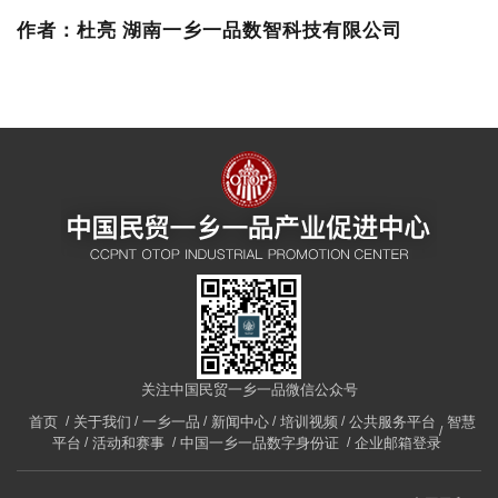
作者：杜亮 湖南一乡一品数智科技有限公司
关注中国民贸一乡一品微信公众号
首页
关于我们
一乡一品
新闻中心
培训视频
公共服务平台
智慧
平台
活动和赛事
中国一乡一品数字身份证
企业邮箱登录