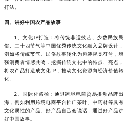
打法。
四、讲好中国农产品故事
1、文化IP打造：将传统非遗技艺、少数民族民
俗、二十四节气等中国优秀传统文化融入品牌设计，
例如将传统节气、民俗故事转化为包装视觉符号，增
强消费者情感共鸣，挖掘传统文化中的特点、亮点，
将农产品打造成文化IP，推动文化资源向经济价值转
化。
2、国际化路径：通过跨境电商贸易推动品牌出
海，例如利用跨境电商平台推广茶叶、中药材等具有
文化属性的产品。好产品自己会说话，通过好产品讲
好中国故事。