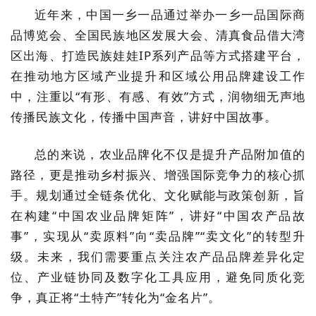
近年来，中国一乡一品通过举办一乡一品国际商
品博览会、全国民族地区发展大会、清真食品借大湾
区出海、打造民族娃娃IP系列产品等方式搭建平台，
在推动地方区域产业提升和区域公用品牌建设工作
中，注重以“有形、有感、有效”方式，润物细无声地
传播民族文化，传播中国声音，讲好中国故事。
总的来说，农业品牌化不仅是提升产品附加值的
路径，更是推动乡村振兴、增强国际竞争力的核心抓
手。规划通过全链条优化、文化赋能与政策创新，旨
在构建“中国农业品牌矩阵”，讲好“中国农产品故
事”，实现从“卖原料”向“卖品牌”“卖文化”的转型升
级。未来，我们需要重点关注农产品品牌差异化定
位、产业链协同及数字化工具应用，避免同质化竞
争，真正将“土特产”转化为“金名片”。