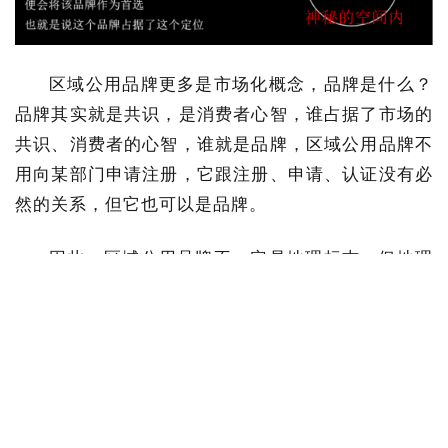
区域公用品牌更多是市场化概念，品牌是什么？
品牌其实就是共识，是消费者心智，谁占据了市场的
共识、消费者的心智，谁就是品牌，区域公用品牌不
用向某部门申请注册，它跟注册、申请、认证没有必
然的关系，但它也可以是品牌。
因此，区域公用品牌不一定是地理标志，但地理
标志一般情况下来看基本都是区域公用品牌。
结合我的上一篇文章《区域公用品牌的两种常见
形式》来说，单一品类的区域公用品牌通常具备注册
地理标志商标的条件，但全品类的区域公用品牌一般
很难注册成为地理标志。