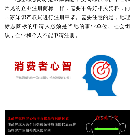
常见的企业注册商标一样，需要准备好相关资料，向
国家知识产权局进行注册申请。需要注意的是，地理
标志商标的申请人必须是当地的事业单位、社会组
织，企业和个人不能申请注册。