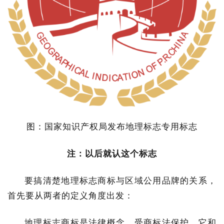
图：国家知识产权局发布地理标志专用标志
注：以后就认这个标志
要搞清楚地理标志商标与区域公用品牌的关系，
首先要从两者的定义角度出发：
地理标志商标是法律概念，受商标法保护，它和