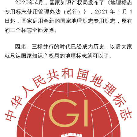
2020年4月，国家知识产权局发布了《地理标志
专用标志使用管理办法（试行）》，2021 年 1 月 1
日起，国家启用全新的国家地理标志专用标志，原有
的三个标志全部废除。
因此，三标并行的时代已经成为历史，以后大家
就只认国家知识产权局的地理标志就可以了。