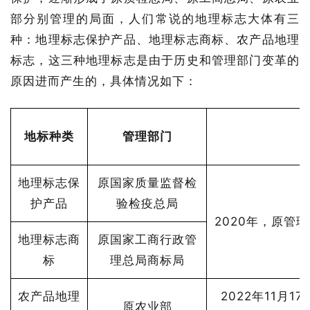
部分别管理的局面，人们常说的地理标志大体有三
种：地理标志保护产品、地理标志商标、农产品地理
标志，这三种地理标志是由于历史和管理部门变革的
原因进而产生的，具体情况如下：
地标种类
管理部门
地理标志保
原国家质量监督检
护产品
验检疫总局
2020年，原管
地理标志商
原国家工商行政管
标
理总局商标局
农产品地理
2022年11月
原农业部