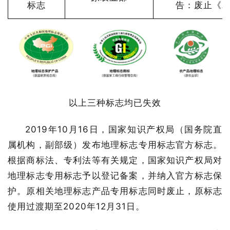
标志
告：废止《
以上三种标志均已失效
2019年10月16日，国家知识产权局（国务院直
属机构，副部级）发布地理标志专用标志官方标志。
根据商标法、专利法等有关规定，国家知识产权局对
地理标志专用标志予以登记备案，并纳入官方标志保
护。原相关地理标志产品专用标志同时废止，原标志
使用过渡期至2020年12月31日。